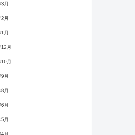
年3月
年2月
年1月
年12月
年10月
年9月
年8月
年6月
年5月
年4月