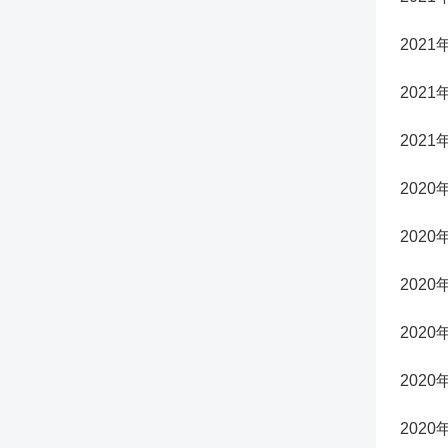
2021
2021
2021
2020
2020
2020
2020
2020
2020