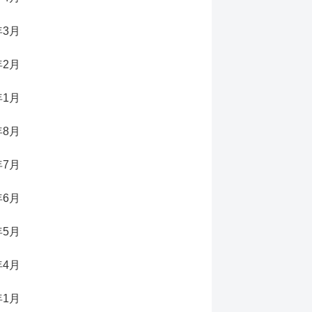
年3月
年2月
年1月
年8月
年7月
年6月
年5月
年4月
年1月