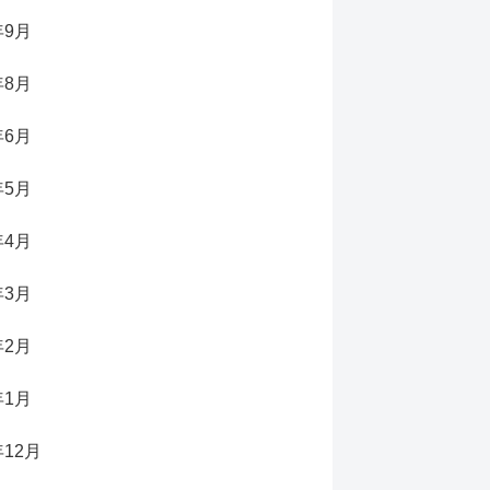
年9月
年8月
年6月
年5月
年4月
年3月
年2月
年1月
年12月