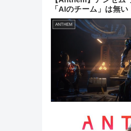
「AIのチーム」は無い
ANTHEM