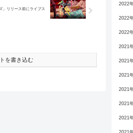
2022
マーズ」リリース前にライブス
2022
2022
2021
トを書き込む
2021
2021
2021
2021
2021
2021