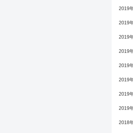
2019
2019
2019
2019
2019
2019
2019
2019
2018