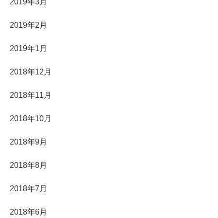
2019年3月
2019年2月
2019年1月
2018年12月
2018年11月
2018年10月
2018年9月
2018年8月
2018年7月
2018年6月