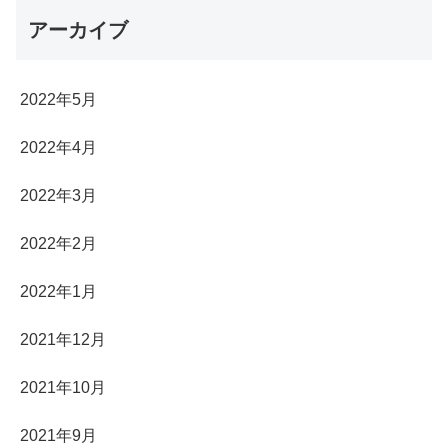
アーカイブ
2022年5月
2022年4月
2022年3月
2022年2月
2022年1月
2021年12月
2021年10月
2021年9月