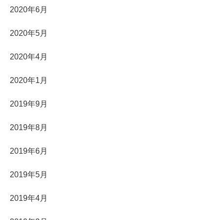
2020年6月
2020年5月
2020年4月
2020年1月
2019年9月
2019年8月
2019年6月
2019年5月
2019年4月