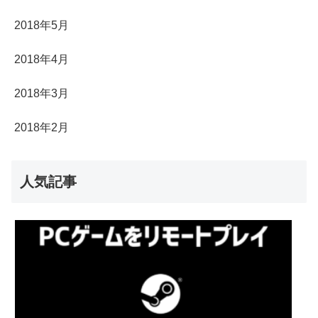
2018年5月
2018年4月
2018年3月
2018年2月
人気記事