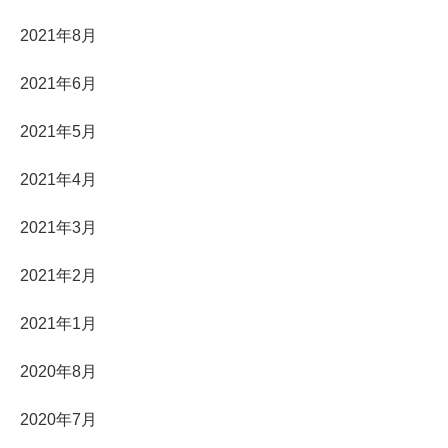
2021年8月
2021年6月
2021年5月
2021年4月
2021年3月
2021年2月
2021年1月
2020年8月
2020年7月