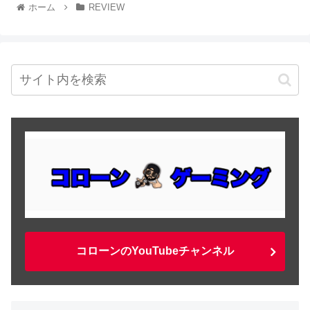
ホーム
REVIEW
コローンのYouTubeチャンネル