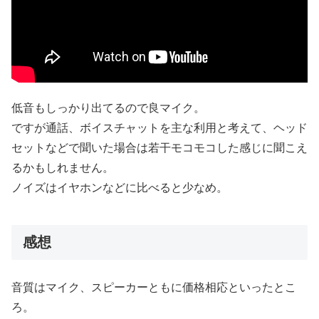
低音もしっかり出てるので良マイク。
ですが通話、ボイスチャットを主な利用と考えて、ヘッド
セットなどで聞いた場合は若干モコモコした感じに聞こえ
るかもしれません。
ノイズはイヤホンなどに比べると少なめ。
感想
音質はマイク、スピーカーともに価格相応といったとこ
ろ。