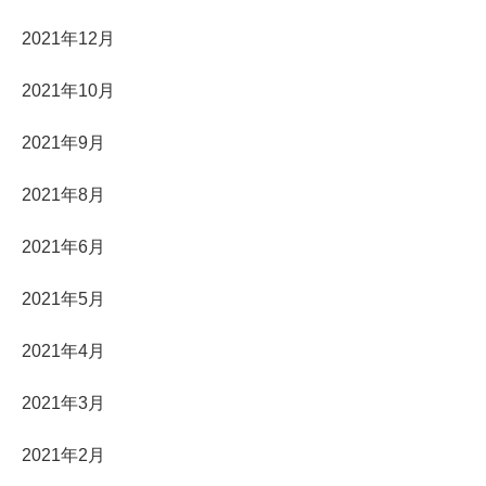
2021年12月
2021年10月
2021年9月
2021年8月
2021年6月
2021年5月
2021年4月
2021年3月
2021年2月