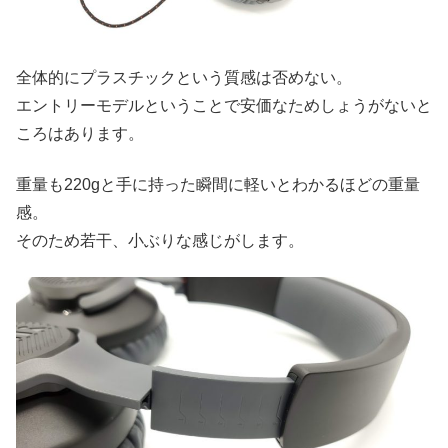
全体的にプラスチックという質感は否めない。
エントリーモデルということで安価なためしょうがないと
ころはあります。
重量も220gと手に持った瞬間に軽いとわかるほどの重量
感。
そのため若干、小ぶりな感じがします。