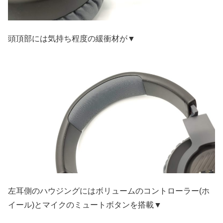
頭頂部には気持ち程度の緩衝材が▼
左耳側のハウジングにはボリュームのコントローラー(ホ
イール)とマイクのミュートボタンを搭載▼