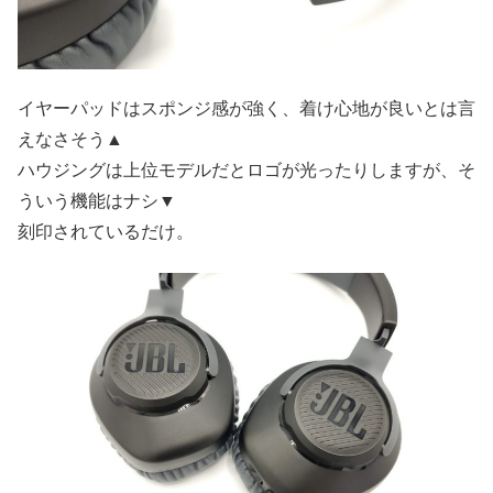
イヤーパッドはスポンジ感が強く、着け心地が良いとは言
えなさそう▲
ハウジングは上位モデルだとロゴが光ったりしますが、そ
ういう機能はナシ▼
刻印されているだけ。