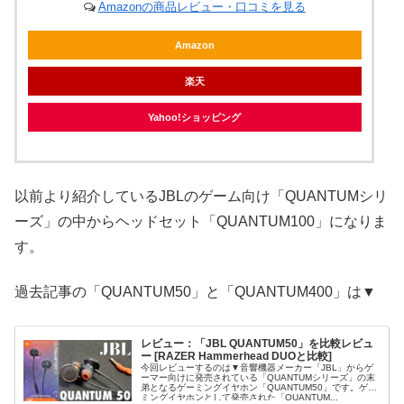
Amazonの商品レビュー・口コミを見る
Amazon
楽天
Yahoo!ショッピング
以前より紹介しているJBLのゲーム向け「QUANTUMシリ
ーズ」の中からヘッドセット「QUANTUM100」になりま
す。
過去記事の「QUANTUM50」と「QUANTUM400」は▼
レビュー：「JBL QUANTUM50」を比較レビュ
ー [RAZER Hammerhead DUOと比較]
今回レビューするのは▼音響機器メーカー「JBL」からゲ
ーマー向けに発売されている「QUANTUMシリーズ」の末
弟となるゲーミングイヤホン「QUANTUM50」です。ゲー
ミングイヤホンとして発売された「QUANTUM...