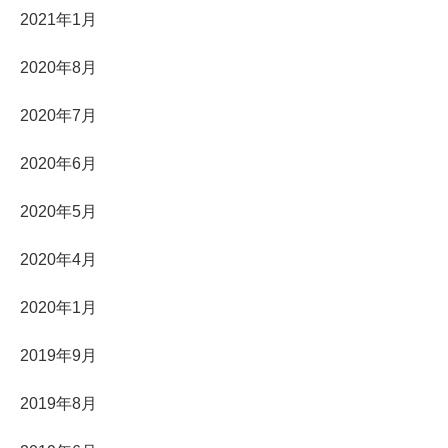
2021年1月
2020年8月
2020年7月
2020年6月
2020年5月
2020年4月
2020年1月
2019年9月
2019年8月