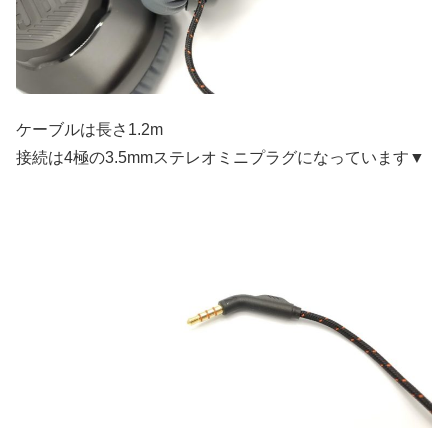
ケーブルは長さ1.2m
接続は4極の3.5mmステレオミニプラグになっています▼