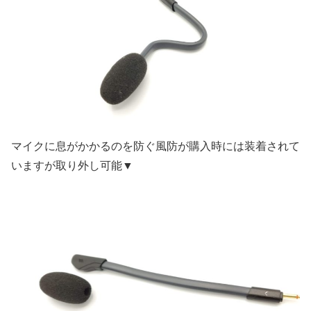
マイクに息がかかるのを防ぐ風防が購入時には装着されて
いますが取り外し可能▼