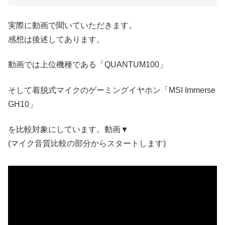
実際に動画で聞いていただきます。
感想は後述してあります。
動画では上位機種である「QUANTUM100」
そして着脱式マイクのゲーミングイヤホン「MSI Immerse
GH10」
を比較対象にしています。動画▼
(マイク音質比較の部分からスタートします)