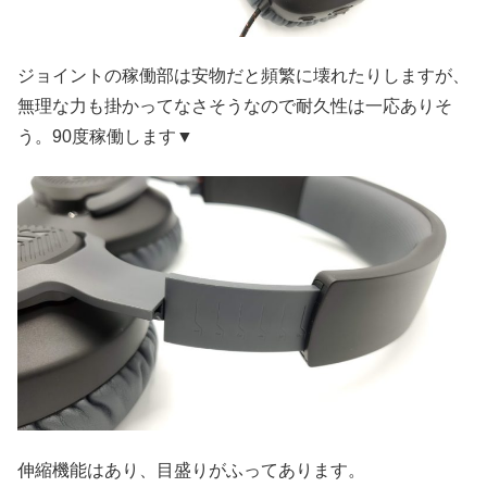
ジョイントの稼働部は安物だと頻繁に壊れたりしますが、
無理な力も掛かってなさそうなので耐久性は一応ありそ
う。90度稼働します▼
伸縮機能はあり、目盛りがふってあります。