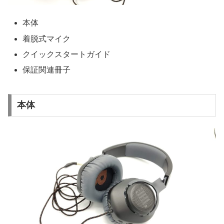
本体
着脱式マイク
クイックスタートガイド
保証関連冊子
本体