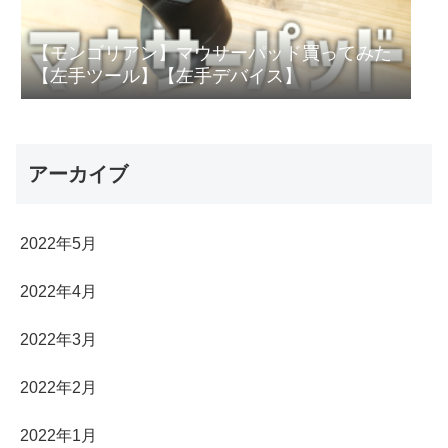
【モンゴリアン】マウサーパッド買ってみた
【左手ツール】【左手デバイス】
アーカイブ
2022年5月
2022年4月
2022年3月
2022年2月
2022年1月