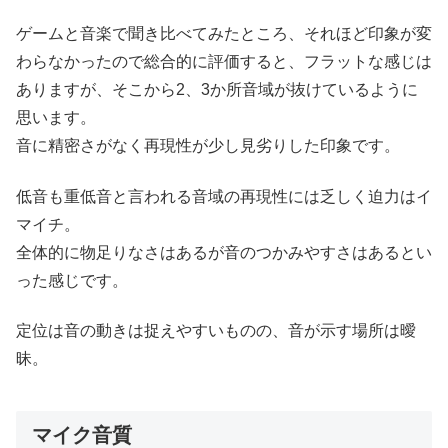
ゲームと音楽で聞き比べてみたところ、それほど印象が変
わらなかったので総合的に評価すると、フラットな感じは
ありますが、そこから2、3か所音域が抜けているように
思います。
音に精密さがなく再現性が少し見劣りした印象です。
低音も重低音と言われる音域の再現性には乏しく迫力はイ
マイチ。
全体的に物足りなさはあるが音のつかみやすさはあるとい
った感じです。
定位は音の動きは捉えやすいものの、音が示す場所は曖
昧。
マイク音質