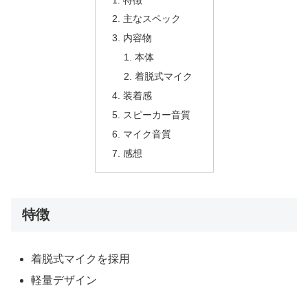
主なスペック
内容物
本体
着脱式マイク
装着感
スピーカー音質
マイク音質
感想
特徴
着脱式マイクを採用
軽量デザイン