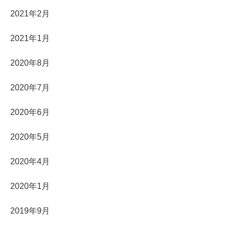
2021年2月
2021年1月
2020年8月
2020年7月
2020年6月
2020年5月
2020年4月
2020年1月
2019年9月