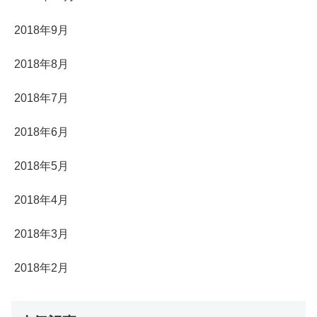
2018年9月
2018年8月
2018年7月
2018年6月
2018年5月
2018年4月
2018年3月
2018年2月