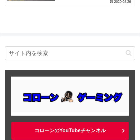
2020.08.26
コローンのYouTubeチャンネル