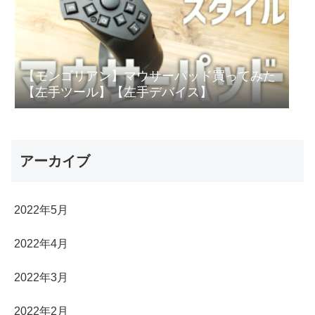
【モンゴリアン】マウサーパッド買ってみた
【左手ツール】【左手デバイス】
アーカイブ
2022年5月
2022年4月
2022年3月
2022年2月