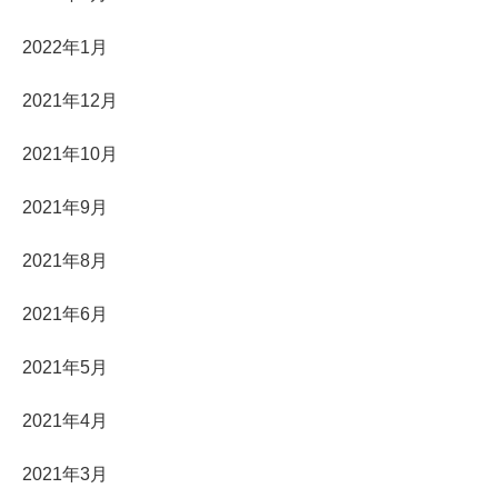
2022年1月
2021年12月
2021年10月
2021年9月
2021年8月
2021年6月
2021年5月
2021年4月
2021年3月