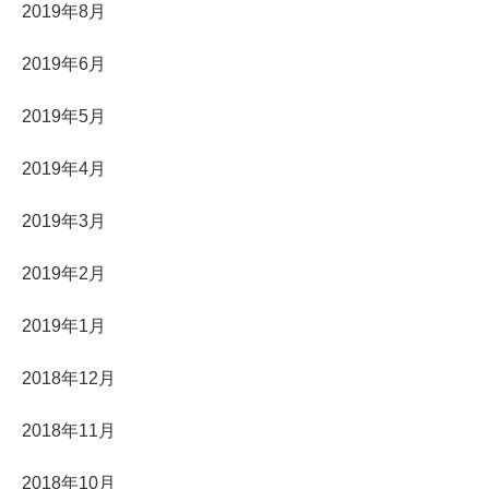
2019年8月
2019年6月
2019年5月
2019年4月
2019年3月
2019年2月
2019年1月
2018年12月
2018年11月
2018年10月