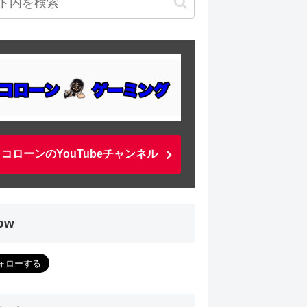
コローンのYouTubeチャンネル
low