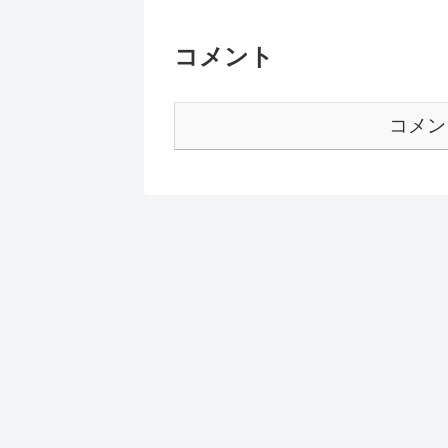
コメント
コメン