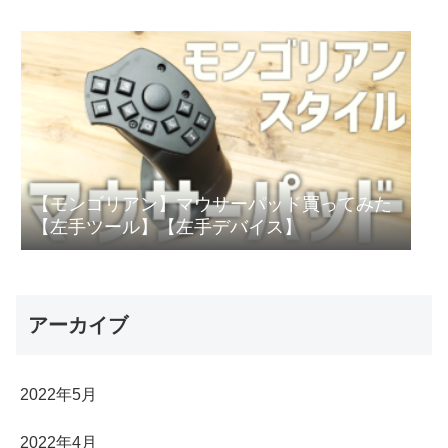
【モンゴリアン】マウサーパッド買ってみた
【左手ツール】【左手デバイス】
アーカイブ
2022年5月
2022年4月