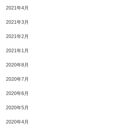
2021年4月
2021年3月
2021年2月
2021年1月
2020年8月
2020年7月
2020年6月
2020年5月
2020年4月