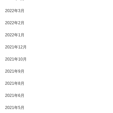
2022年3月
2022年2月
2022年1月
2021年12月
2021年10月
2021年9月
2021年8月
2021年6月
2021年5月