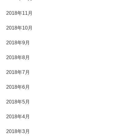
2018年11月
2018年10月
2018年9月
2018年8月
2018年7月
2018年6月
2018年5月
2018年4月
2018年3月