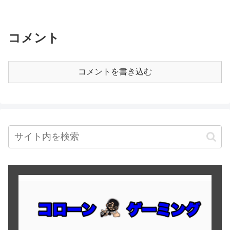
コメント
コメントを書き込む