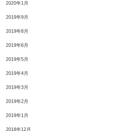
2020年1月
2019年9月
2019年8月
2019年6月
2019年5月
2019年4月
2019年3月
2019年2月
2019年1月
2018年12月