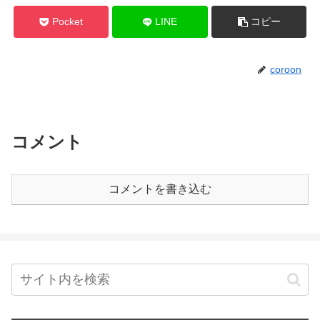
Pocket
LINE
コピー
coroon
コメント
コメントを書き込む