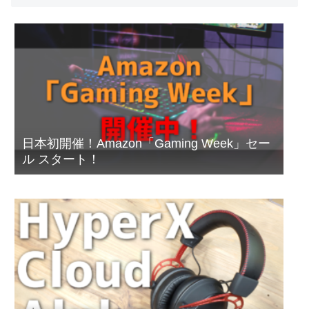
日本初開催！Amazon「Gaming Week」セー
ル スタート！