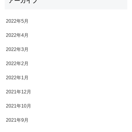
アーカイブ
2022年5月
2022年4月
2022年3月
2022年2月
2022年1月
2021年12月
2021年10月
2021年9月