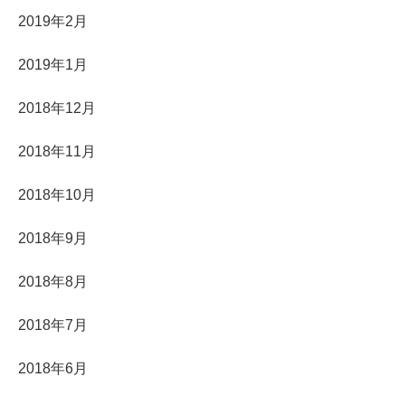
2019年2月
2019年1月
2018年12月
2018年11月
2018年10月
2018年9月
2018年8月
2018年7月
2018年6月