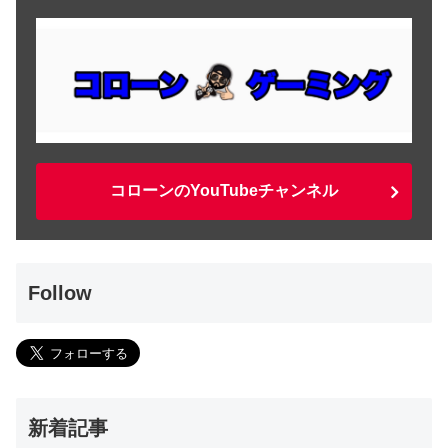
コローンのYouTubeチャンネル
Follow
新着記事