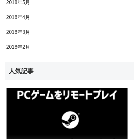
2018年5月
2018年4月
2018年3月
2018年2月
人気記事