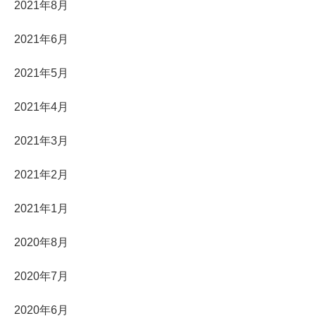
2021年8月
2021年6月
2021年5月
2021年4月
2021年3月
2021年2月
2021年1月
2020年8月
2020年7月
2020年6月