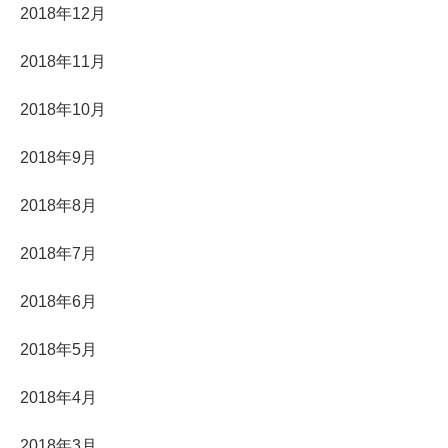
2018年12月
2018年11月
2018年10月
2018年9月
2018年8月
2018年7月
2018年6月
2018年5月
2018年4月
2018年3月