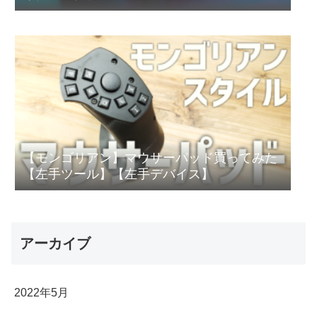
【モンゴリアン】マウサーパッド買ってみた
【左手ツール】【左手デバイス】
アーカイブ
2022年5月