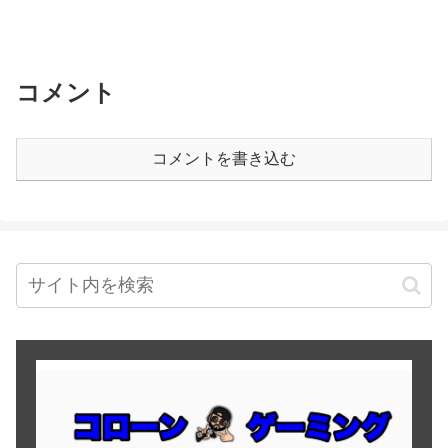
コメント
コメントを書き込む