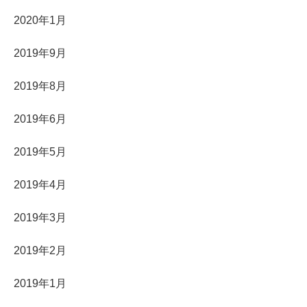
2020年1月
2019年9月
2019年8月
2019年6月
2019年5月
2019年4月
2019年3月
2019年2月
2019年1月