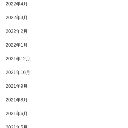
2022年4月
2022年3月
2022年2月
2022年1月
2021年12月
2021年10月
2021年9月
2021年8月
2021年6月
2021年5月