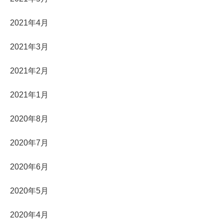
2021年4月
2021年3月
2021年2月
2021年1月
2020年8月
2020年7月
2020年6月
2020年5月
2020年4月