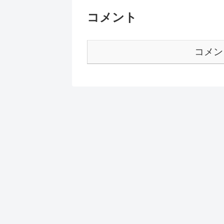
コメント
コメン