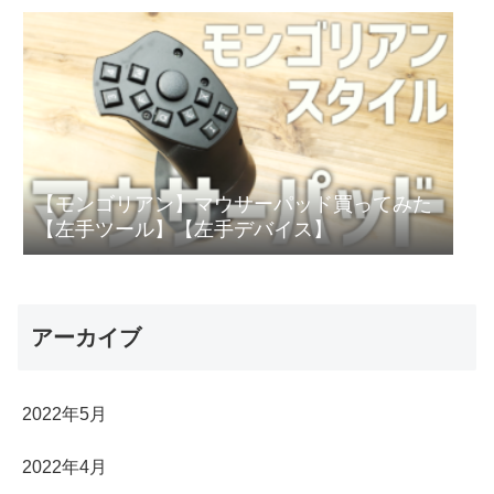
【モンゴリアン】マウサーパッド買ってみた
【左手ツール】【左手デバイス】
アーカイブ
2022年5月
2022年4月