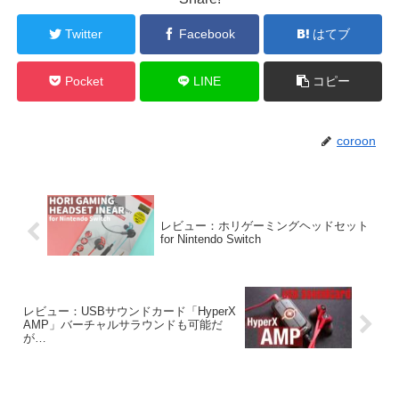
Twitter
Facebook
はてブ
Pocket
LINE
コピー
coroon
レビュー：ホリゲーミングヘッドセット
for Nintendo Switch
レビュー：USBサウンドカード「HyperX
AMP」バーチャルサラウンドも可能だ
が…