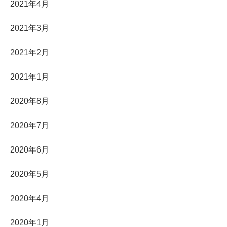
2021年4月
2021年3月
2021年2月
2021年1月
2020年8月
2020年7月
2020年6月
2020年5月
2020年4月
2020年1月