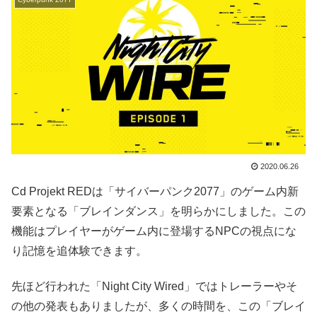
2020.06.26
Cd Projekt REDは「サイバーパンク2077」のゲーム内新
要素となる「ブレインダンス」を明らかにしました。この
機能はプレイヤーがゲーム内に登場するNPCの視点にな
り記憶を追体験できます。
先ほど行われた「Night City Wired」ではトレーラーやそ
の他の発表もありましたが、多くの時間を、この「ブレイ