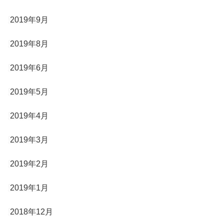
2019年9月
2019年8月
2019年6月
2019年5月
2019年4月
2019年3月
2019年2月
2019年1月
2018年12月