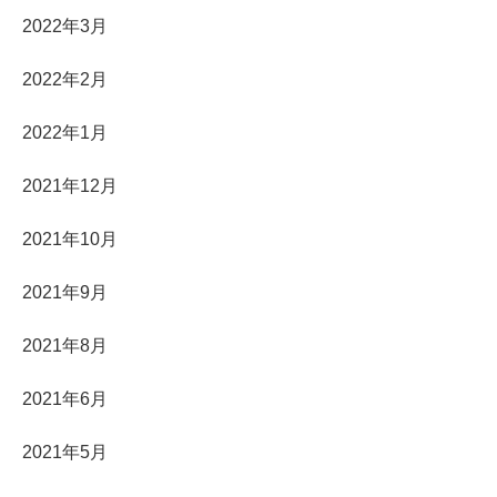
2022年3月
2022年2月
2022年1月
2021年12月
2021年10月
2021年9月
2021年8月
2021年6月
2021年5月