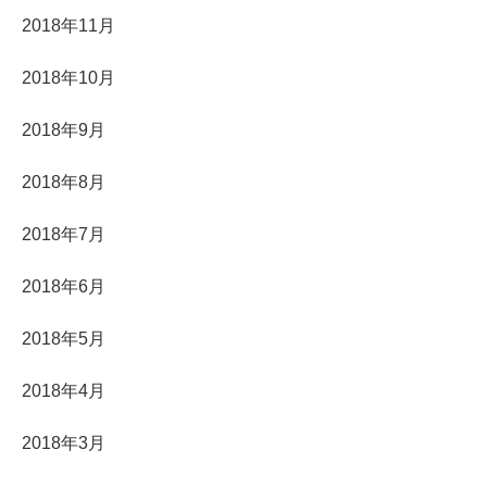
2018年11月
2018年10月
2018年9月
2018年8月
2018年7月
2018年6月
2018年5月
2018年4月
2018年3月