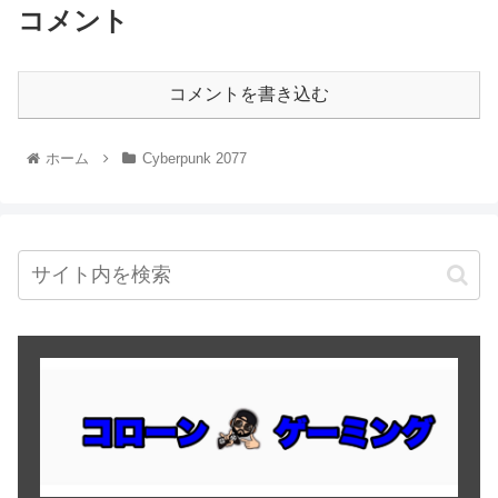
コメント
コメントを書き込む
ホーム
Cyberpunk 2077