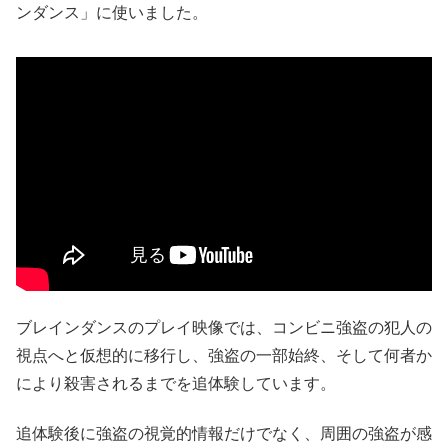
ンダンス」に使いました。
ブレインダンスのプレイ映像では、コンビニ強盗の犯人の
視点へと仮想的に移行し、強盗の一部始終、そして何者か
により殺害されるまでを追体験しています。
追体験後に強盗の視覚的情報だけでなく、周囲の強盗が感