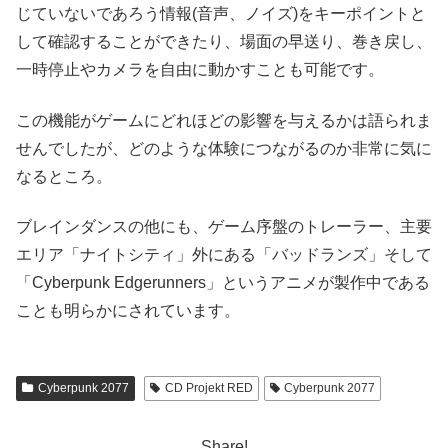
じていないであろう情報(音声、ノイズ)をキーポイントと
して確認することができたり、場面の早送り、巻き戻し、
一時停止やカメラを自由に動かすことも可能です。
この機能がゲームにどれほどの影響を与えるかは語られま
せんでしたが、どのような体験につながるのか非常に気に
なるところ。
ブレインダンスの他にも、ゲーム序盤のトレーラー、主要
エリア「ナイトシティ」外にある「バッドランズ」そして
「Cyberpunk Edgerunners」というアニメが製作中である
ことも明らかにされています。
Cyberpunk 2077
CD Projekt RED
Cyberpunk 2077
Share!