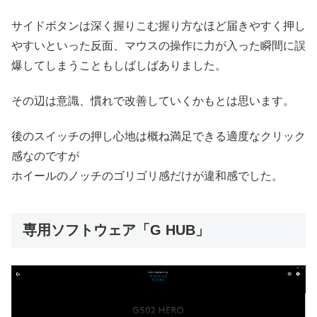
サイドボタンは深く握りこむ握り方なほど届きやすく押し
やすいといった反面、マウスの操作に力が入った瞬間に誤
爆してしまうこともしばしばありました。
その辺は意識、慣れで改善していくかもとは思います。
後のスイッチの押し心地は概ね満足できる適度なクリック
感なのですが
ホイールのノッチのゴリゴリ感だけが違和感でした。
専用ソフトウェア「G HUB」