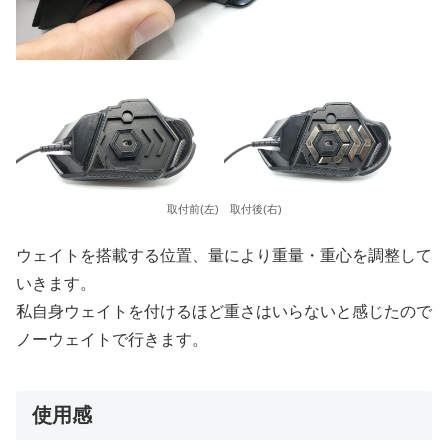
取付前(左) 取付後(右)
ウェイトを搭載する位置、量により重量・重心を調整して
いきます。
私自身ウェイトを付けるほど重さはいらないと感じたので
ノーウェイトで行きます。
使用感