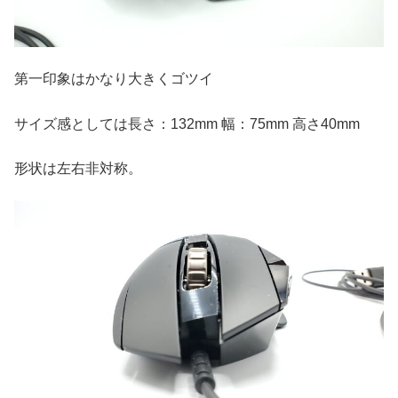
第一印象はかなり大きくゴツイ
サイズ感としては長さ：132mm 幅：75mm 高さ40mm
形状は左右非対称。