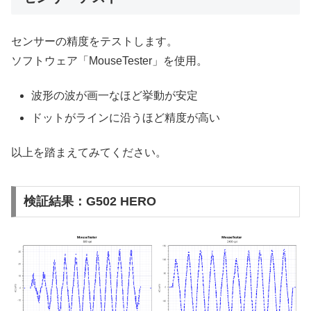
センサーの精度をテストします。
ソフトウェア「MouseTester」を使用。
波形の波が画一なほど挙動が安定
ドットがラインに沿うほど精度が高い
以上を踏まえてみてください。
検証結果：G502 HERO