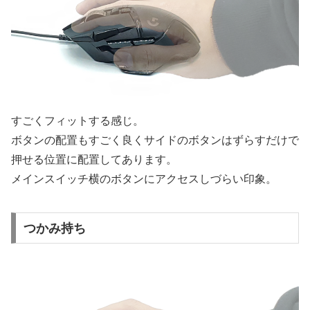
すごくフィットする感じ。
ボタンの配置もすごく良くサイドのボタンはずらすだけで
押せる位置に配置してあります。
メインスイッチ横のボタンにアクセスしづらい印象。
つかみ持ち