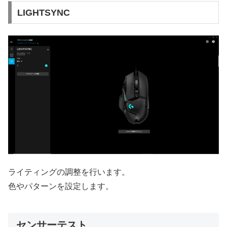
LIGHTSYNC
ライティングの調整を行います。
色やパターンを設定します。
センサーテスト