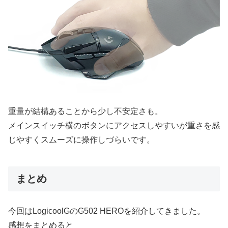
重量が結構あることから少し不安定さも。
メインスイッチ横のボタンにアクセスしやすいが重さを感
じやすくスムーズに操作しづらいです。
まとめ
今回はLogicoolGのG502 HEROを紹介してきました。
感想をまとめると