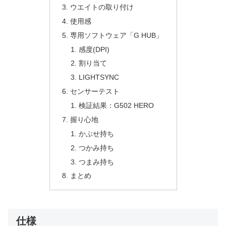
ウエイトの取り付け
使用感
専用ソフトウェア「G HUB」
感度(DPI)
割り当て
LIGHTSYNC
センサーテスト
検証結果：G502 HERO
握り心地
かぶせ持ち
つかみ持ち
つまみ持ち
まとめ
仕様