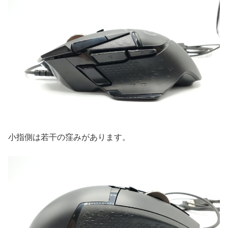
小指側は若干の窪みがあります。