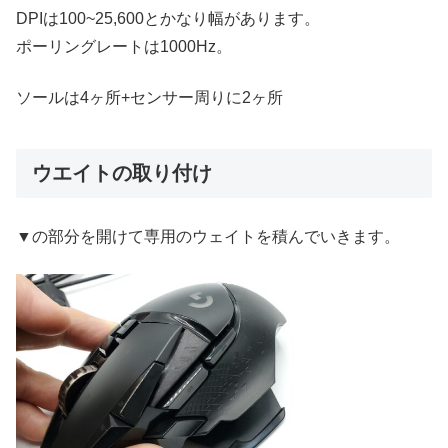
DPIは100~25,600とかなり幅があります。
ポーリングレートは1000Hz。
ソールは4ヶ所+センサー周りに2ヶ所
ウエイトの取り付け
▼の部分を開けて専用のウェイトを積んでいきます。