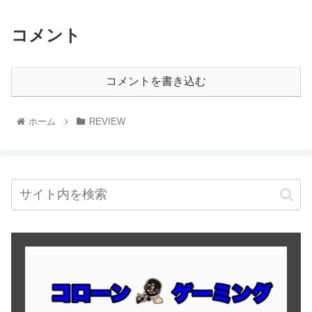
コメント
コメントを書き込む
ホーム
REVIEW