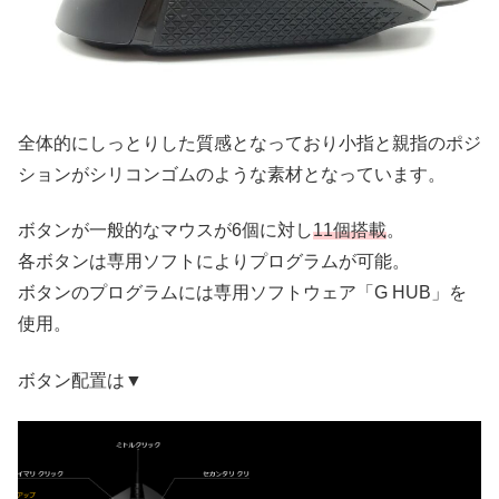
全体的にしっとりした質感となっており小指と親指のポジ
ションがシリコンゴムのような素材となっています。
ボタンが一般的なマウスが6個に対し
11個搭載
。
各ボタンは専用ソフトによりプログラムが可能。
ボタンのプログラムには専用ソフトウェア「G HUB」を
使用。
ボタン配置は▼