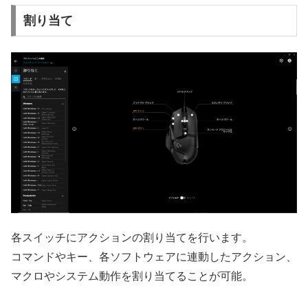
割り当て
各スイッチにアクションの割り当てを行います。
コマンドやキー、各ソフトウェアに連動したアクション、
マクロやシステム動作を割り当てることが可能。