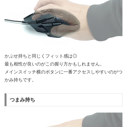
かぶせ持ちと同じくフィット感は◎
最も相性が良いのがこの握り方かもしれません。
メインスイッチ横のボタンに一番アクセスしやすいのがつ
かみ持ちです。
つまみ持ち