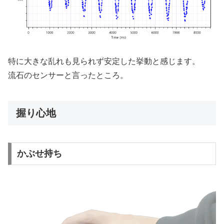
特に大きな乱れも見られず安定した挙動と感じます。
流石のセンサーと言ったところ。
握り心地
かぶせ持ち