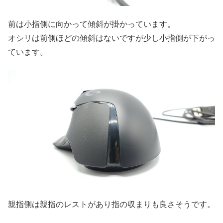
前は小指側に向かって傾斜が掛かっています。
オシリは前側ほどの傾斜はないですが少し小指側が下がっ
ています。
親指側は親指のレストがあり指の収まりも良さそうです。