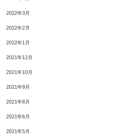
2022年3月
2022年2月
2022年1月
2021年12月
2021年10月
2021年9月
2021年8月
2021年6月
2021年5月