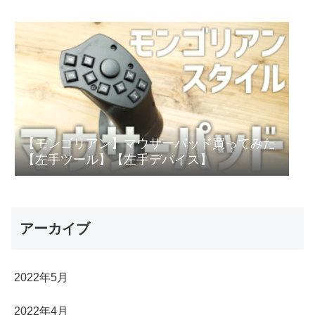
【モンゴリアン】マウサーパッド買ってみた
【左手ツール】【左手デバイス】
アーカイブ
2022年5月
2022年4月