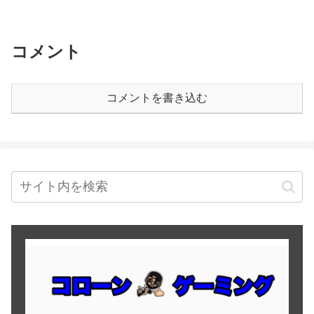
コメント
コメントを書き込む