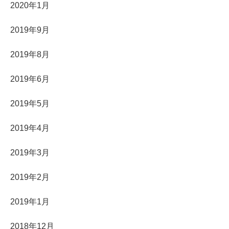
2020年1月
2019年9月
2019年8月
2019年6月
2019年5月
2019年4月
2019年3月
2019年2月
2019年1月
2018年12月