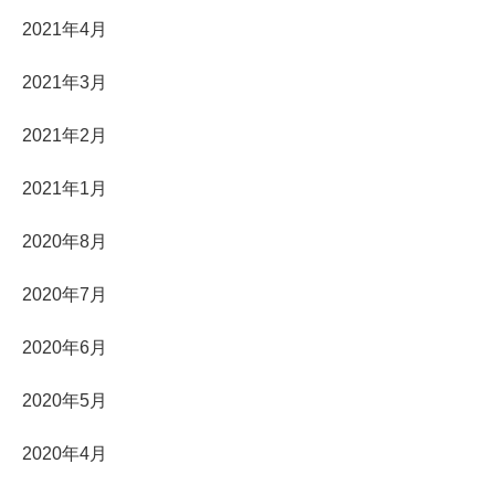
2021年4月
2021年3月
2021年2月
2021年1月
2020年8月
2020年7月
2020年6月
2020年5月
2020年4月