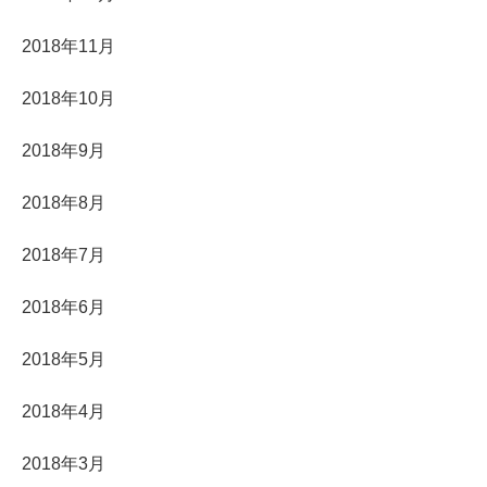
2018年11月
2018年10月
2018年9月
2018年8月
2018年7月
2018年6月
2018年5月
2018年4月
2018年3月