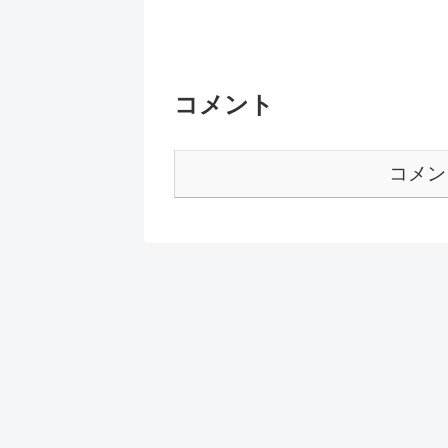
コメント
コメン