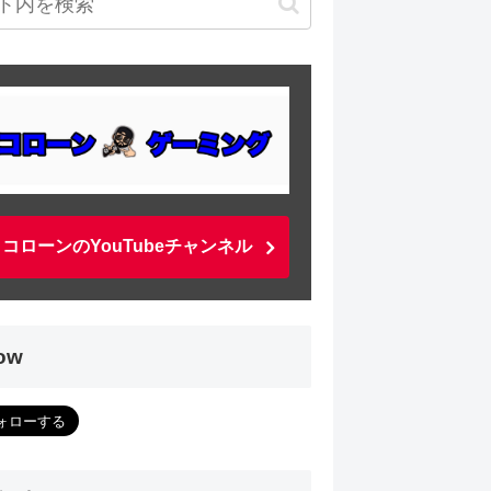
コローンのYouTubeチャンネル
low