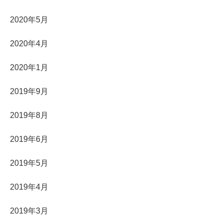
2020年5月
2020年4月
2020年1月
2019年9月
2019年8月
2019年6月
2019年5月
2019年4月
2019年3月