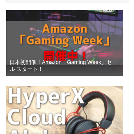
日本初開催！Amazon「Gaming Week」セー
ル スタート！