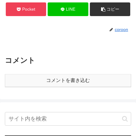
Pocket
LINE
コピー
coroon
コメント
コメントを書き込む