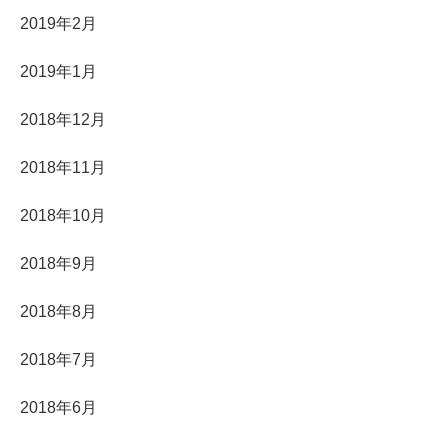
2019年2月
2019年1月
2018年12月
2018年11月
2018年10月
2018年9月
2018年8月
2018年7月
2018年6月