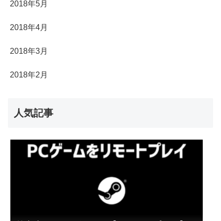
2018年5月
2018年4月
2018年3月
2018年2月
人気記事