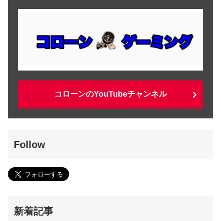
コローンのYouTubeチャンネル
Follow
新着記事