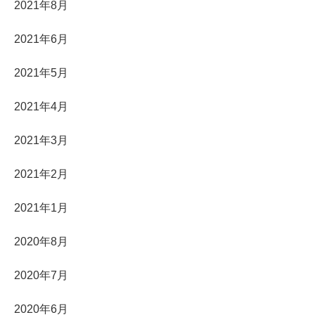
2021年8月
2021年6月
2021年5月
2021年4月
2021年3月
2021年2月
2021年1月
2020年8月
2020年7月
2020年6月