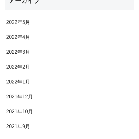
アーカイブ
2022年5月
2022年4月
2022年3月
2022年2月
2022年1月
2021年12月
2021年10月
2021年9月