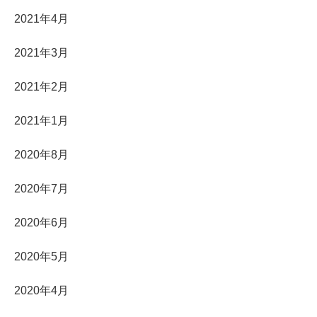
2021年4月
2021年3月
2021年2月
2021年1月
2020年8月
2020年7月
2020年6月
2020年5月
2020年4月