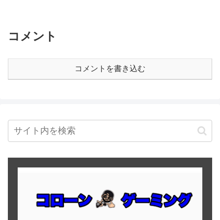
コメント
コメントを書き込む