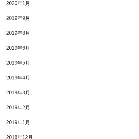
2020年1月
2019年9月
2019年8月
2019年6月
2019年5月
2019年4月
2019年3月
2019年2月
2019年1月
2018年12月