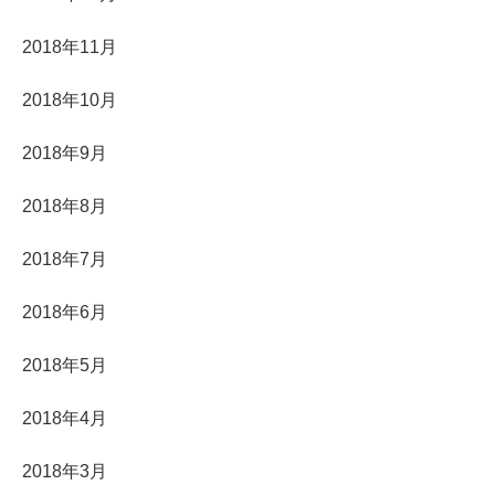
2018年11月
2018年10月
2018年9月
2018年8月
2018年7月
2018年6月
2018年5月
2018年4月
2018年3月