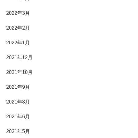
2022年3月
2022年2月
2022年1月
2021年12月
2021年10月
2021年9月
2021年8月
2021年6月
2021年5月