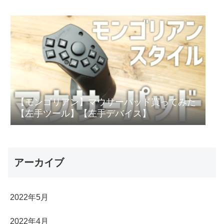
【モンゴリアン】マウサーパッド買ってみた
【左手ツール】【左手デバイス】
アーカイブ
2022年5月
2022年4月