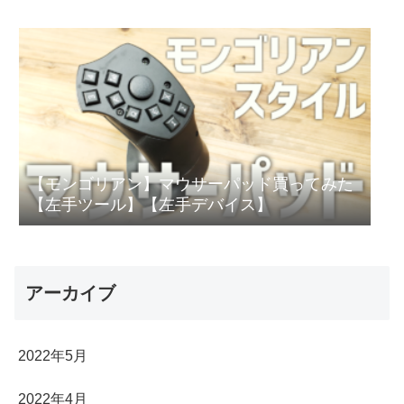
【モンゴリアン】マウサーパッド買ってみた
【左手ツール】【左手デバイス】
アーカイブ
2022年5月
2022年4月