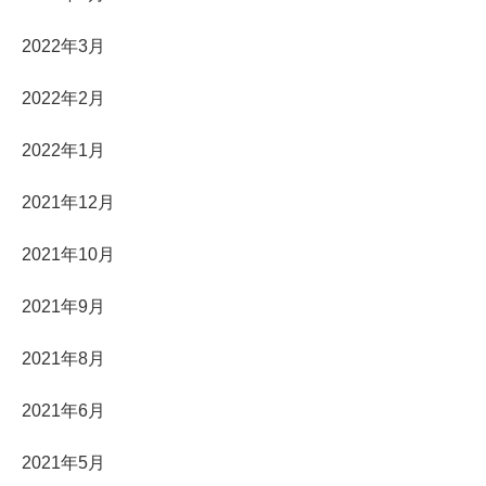
2022年3月
2022年2月
2022年1月
2021年12月
2021年10月
2021年9月
2021年8月
2021年6月
2021年5月