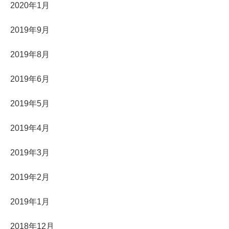
2020年1月
2019年9月
2019年8月
2019年6月
2019年5月
2019年4月
2019年3月
2019年2月
2019年1月
2018年12月