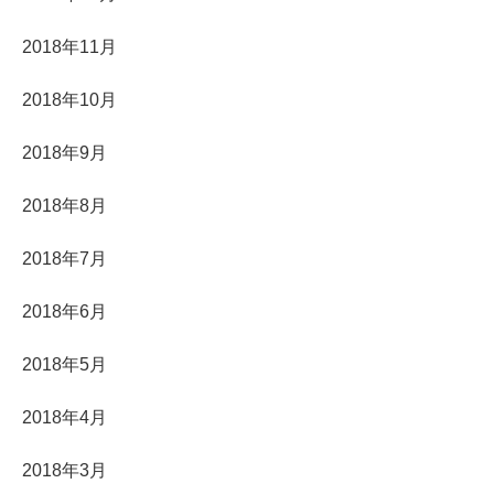
2018年11月
2018年10月
2018年9月
2018年8月
2018年7月
2018年6月
2018年5月
2018年4月
2018年3月