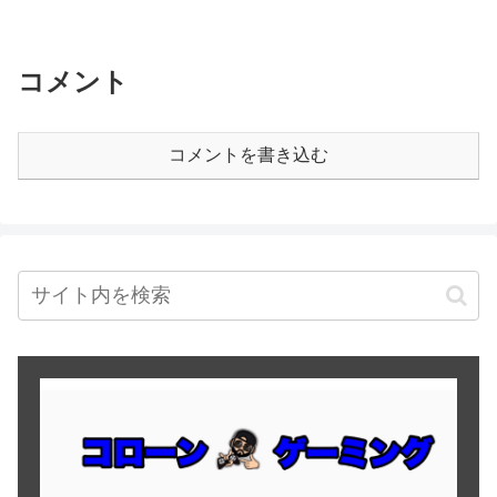
コメント
コメントを書き込む