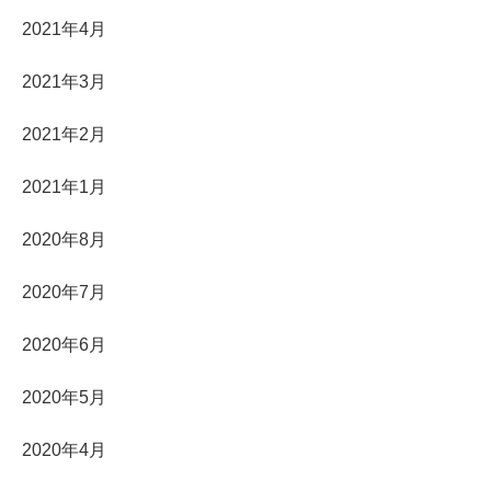
2021年4月
2021年3月
2021年2月
2021年1月
2020年8月
2020年7月
2020年6月
2020年5月
2020年4月