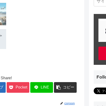
Fol
Share!
ブ
Pocket
LINE
コピー
coroon