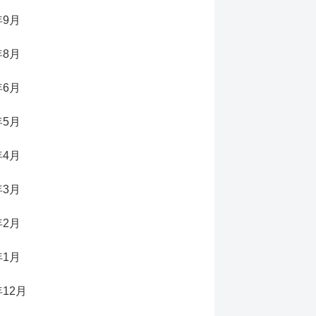
年9月
年8月
年6月
年5月
年4月
年3月
年2月
年1月
年12月