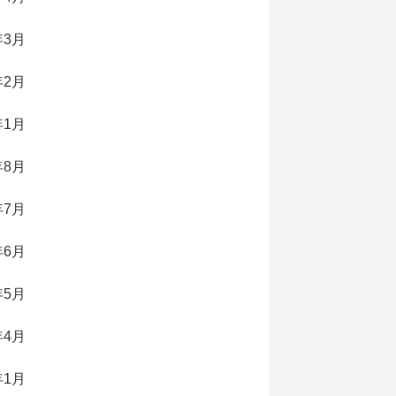
年3月
年2月
年1月
年8月
年7月
年6月
年5月
年4月
年1月