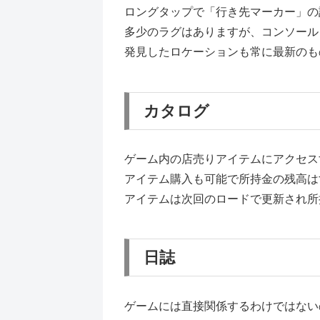
ロングタップで「行き先マーカー」の
多少のラグはありますが、コンソール
発見したロケーションも常に最新のも
カタログ
ゲーム内の店売りアイテムにアクセス
アイテム購入も可能で所持金の残高は
アイテムは次回のロードで更新され所
日誌
ゲームには直接関係するわけではない