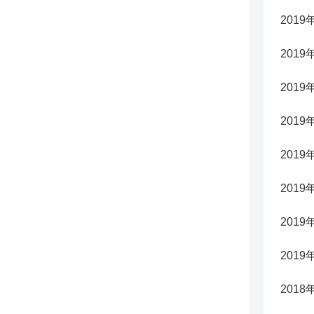
2019
2019
2019
2019
2019
2019
2019
2019
2018