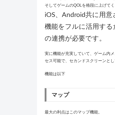
そしてゲームのQOLを格段に上げて
iOS、Android共に
機能をフルに活用するために
の連携が必要です。
実に機能が充実していて、ゲーム内メ
セス可能で、セカンドスクリーンとし
機能は以下
マップ
最大の利点はこのマップ機能。