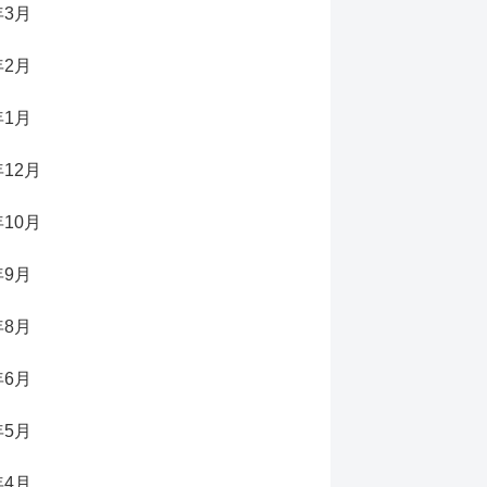
年3月
年2月
年1月
年12月
年10月
年9月
年8月
年6月
年5月
年4月