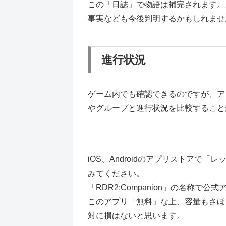
この「日誌」で物語は補完されます。
事実なども今後判明するかもしれませ
進行状況
ゲーム内でも確認できるのですが、アプリ
やグループと進行状況を比較すること
iOS、Androidのアプリストアで
みてください。
「RDR2:Companion」の名称で
このアプリ「無料」な上、容量もさほ
対に損はないと思います。