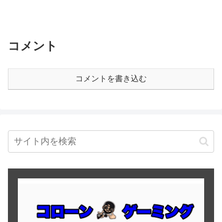
コメント
コメントを書き込む