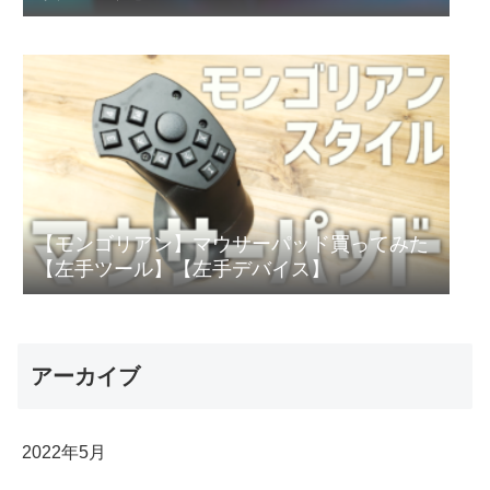
【モンゴリアン】マウサーパッド買ってみた
【左手ツール】【左手デバイス】
アーカイブ
2022年5月