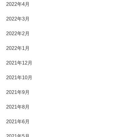
2022年4月
2022年3月
2022年2月
2022年1月
2021年12月
2021年10月
2021年9月
2021年8月
2021年6月
2021年5月