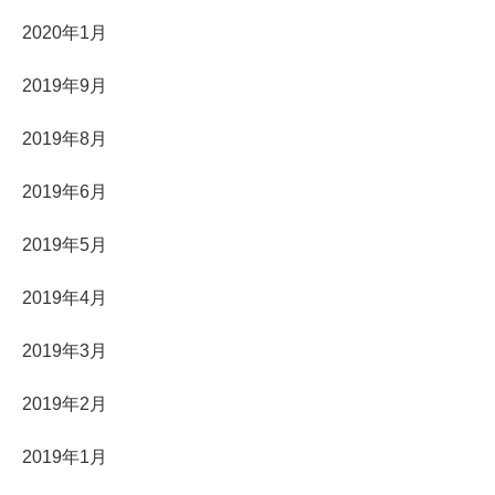
2020年1月
2019年9月
2019年8月
2019年6月
2019年5月
2019年4月
2019年3月
2019年2月
2019年1月