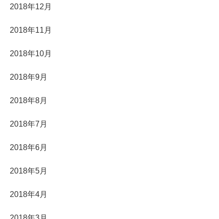
2018年12月
2018年11月
2018年10月
2018年9月
2018年8月
2018年7月
2018年6月
2018年5月
2018年4月
2018年3月