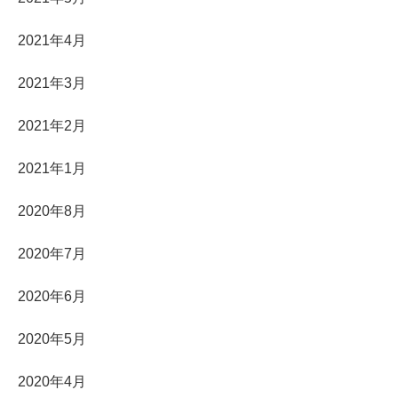
2021年4月
2021年3月
2021年2月
2021年1月
2020年8月
2020年7月
2020年6月
2020年5月
2020年4月