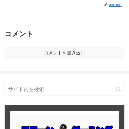
coroon
コメント
コメントを書き込む