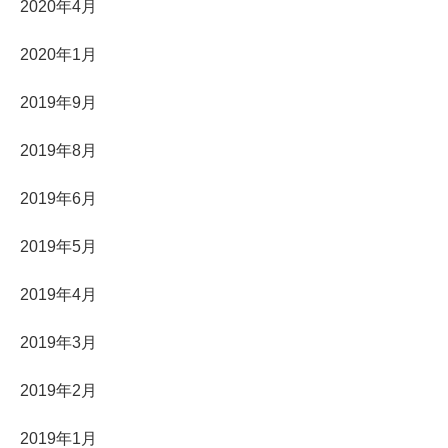
2020年4月
2020年1月
2019年9月
2019年8月
2019年6月
2019年5月
2019年4月
2019年3月
2019年2月
2019年1月