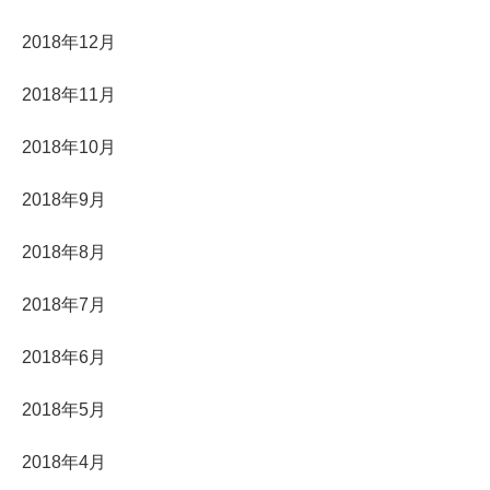
2018年12月
2018年11月
2018年10月
2018年9月
2018年8月
2018年7月
2018年6月
2018年5月
2018年4月