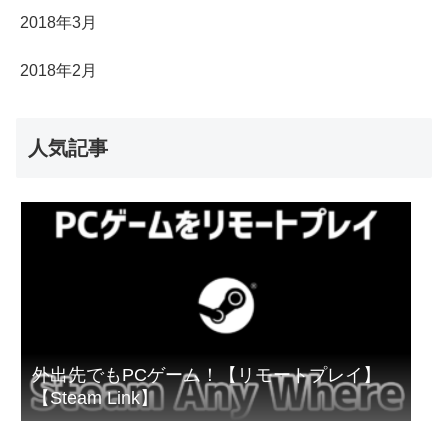
2018年3月
2018年2月
人気記事
外出先でもPCゲーム！【リモートプレイ】
【Steam Link】