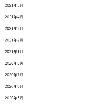
2021年5月
2021年4月
2021年3月
2021年2月
2021年1月
2020年8月
2020年7月
2020年6月
2020年5月