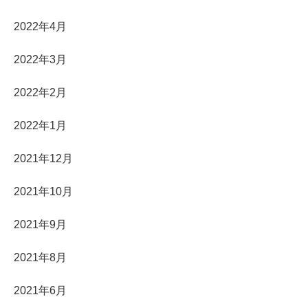
2022年4月
2022年3月
2022年2月
2022年1月
2021年12月
2021年10月
2021年9月
2021年8月
2021年6月