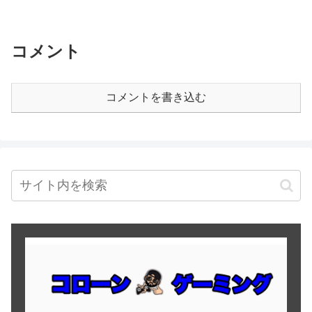
コメント
コメントを書き込む