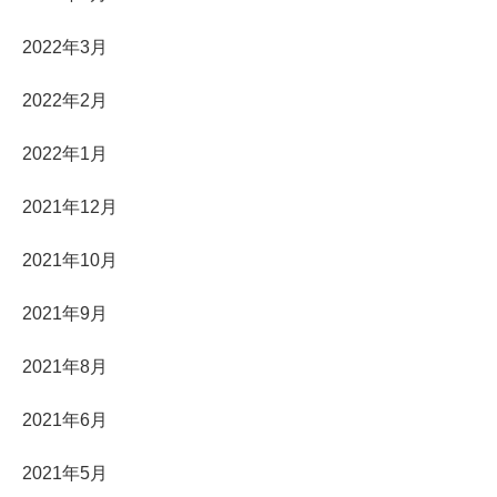
2022年3月
2022年2月
2022年1月
2021年12月
2021年10月
2021年9月
2021年8月
2021年6月
2021年5月