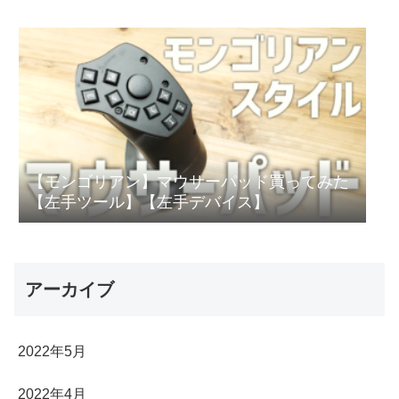
【モンゴリアン】マウサーパッド買ってみた
【左手ツール】【左手デバイス】
アーカイブ
2022年5月
2022年4月