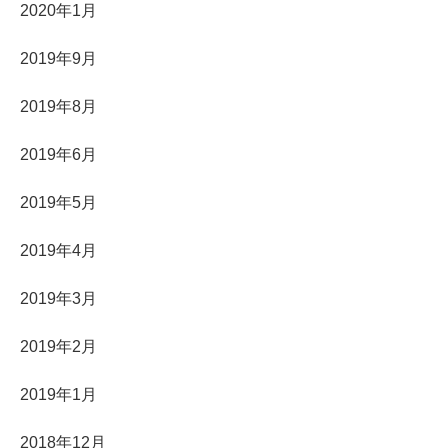
2020年1月
2019年9月
2019年8月
2019年6月
2019年5月
2019年4月
2019年3月
2019年2月
2019年1月
2018年12月