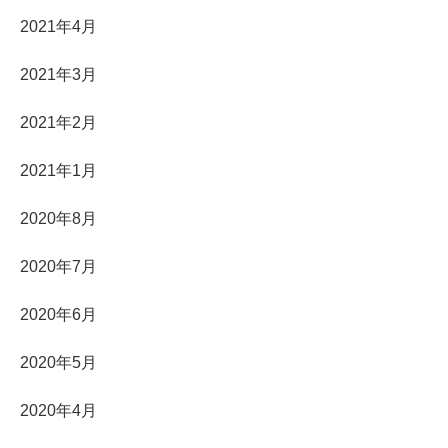
2021年4月
2021年3月
2021年2月
2021年1月
2020年8月
2020年7月
2020年6月
2020年5月
2020年4月