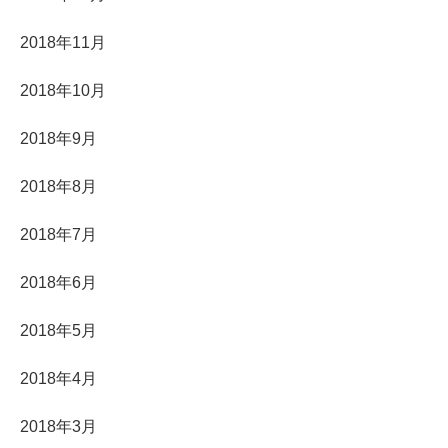
2018年11月
2018年10月
2018年9月
2018年8月
2018年7月
2018年6月
2018年5月
2018年4月
2018年3月