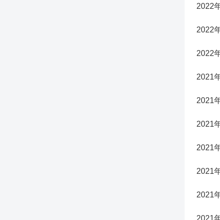
2022
2022
2022
2021
2021
2021
2021
2021
2021
2021