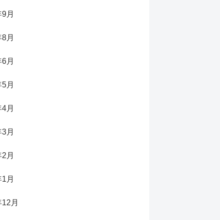
年9月
年8月
年6月
年5月
年4月
年3月
年2月
年1月
年12月