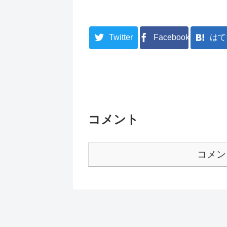
Twitter
Facebook
はて
コメント
コメン