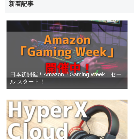
新着記事
日本初開催！Amazon「Gaming Week」セー
ル スタート！