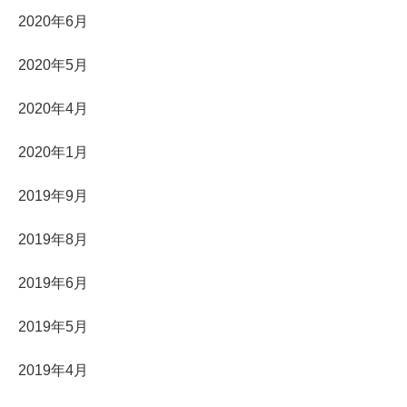
2020年6月
2020年5月
2020年4月
2020年1月
2019年9月
2019年8月
2019年6月
2019年5月
2019年4月