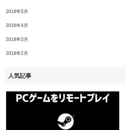
2018年5月
2018年4月
2018年3月
2018年2月
人気記事