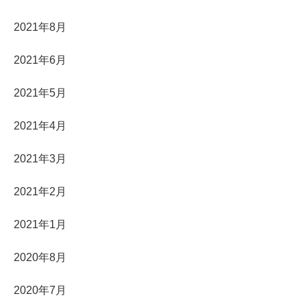
2021年8月
2021年6月
2021年5月
2021年4月
2021年3月
2021年2月
2021年1月
2020年8月
2020年7月