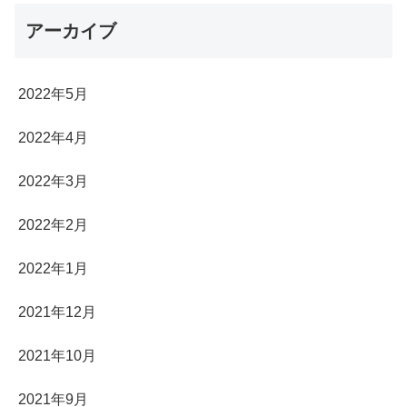
アーカイブ
2022年5月
2022年4月
2022年3月
2022年2月
2022年1月
2021年12月
2021年10月
2021年9月