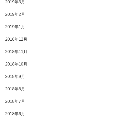
2019年3月
2019年2月
2019年1月
2018年12月
2018年11月
2018年10月
2018年9月
2018年8月
2018年7月
2018年6月