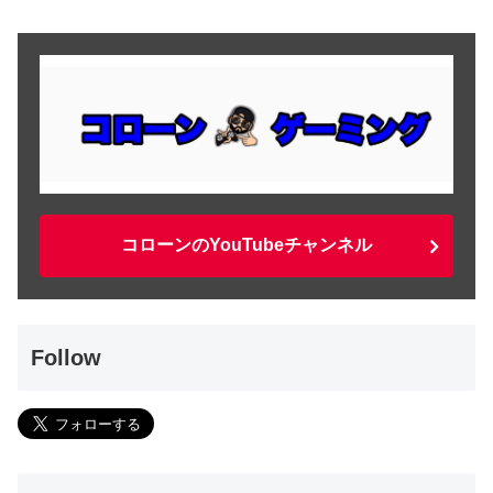
コローンのYouTubeチャンネル
Follow