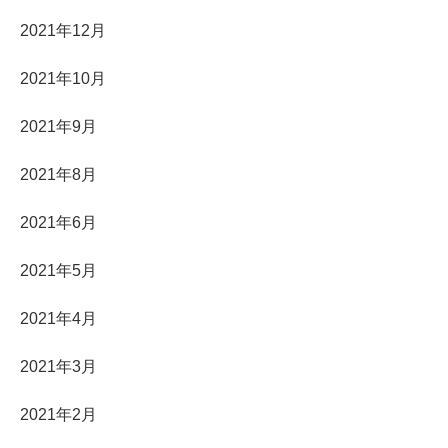
2021年12月
2021年10月
2021年9月
2021年8月
2021年6月
2021年5月
2021年4月
2021年3月
2021年2月