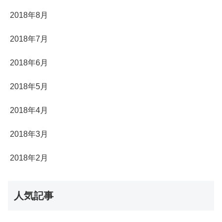
2018年8月
2018年7月
2018年6月
2018年5月
2018年4月
2018年3月
2018年2月
人気記事