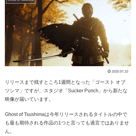
2020.07.10
リリースまで残すところ1週間となった「ゴースト オブ
ツシマ」ですが、スタジオ「Sucker Punch」から新たな
映像が届いています。
Ghost of Tsushimaは今年リリースされるタイトルの中で
も最も期待される作品の1つと言っても過言ではありませ
ん。