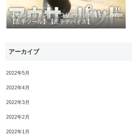
【モンゴリアン】マウサーパッド買ってみた
【左手ツール】【左手デバイス】
アーカイブ
2022年5月
2022年4月
2022年3月
2022年2月
2022年1月