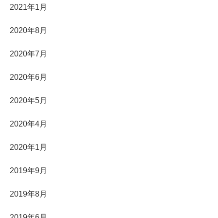
2021年1月
2020年8月
2020年7月
2020年6月
2020年5月
2020年4月
2020年1月
2019年9月
2019年8月
2019年6月