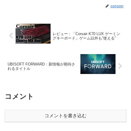
coroon
レビュー：「Corsair K70 LUX ゲーミン
グキーボード」ゲーム以外も”使える”
UBISOFT FORWARD：新情報が期待さ
れるタイトル
コメント
コメントを書き込む