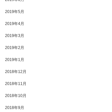
2019年5月
2019年4月
2019年3月
2019年2月
2019年1月
2018年12月
2018年11月
2018年10月
2018年9月