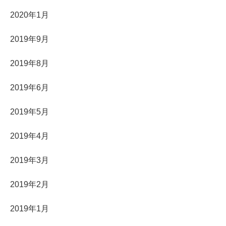
2020年1月
2019年9月
2019年8月
2019年6月
2019年5月
2019年4月
2019年3月
2019年2月
2019年1月