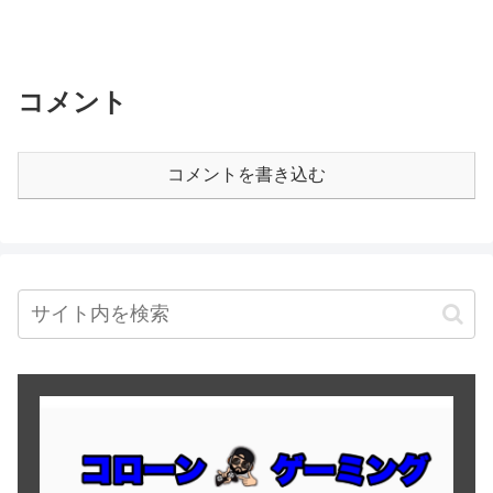
コメント
コメントを書き込む