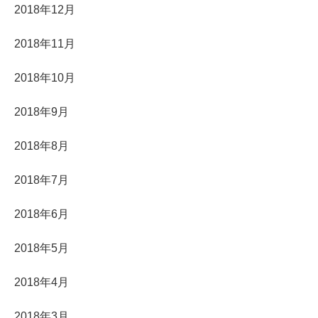
2018年12月
2018年11月
2018年10月
2018年9月
2018年8月
2018年7月
2018年6月
2018年5月
2018年4月
2018年3月