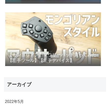
【モンゴリアン】マウサーパッド買ってみた
【左手ツール】【左手デバイス】
アーカイブ
2022年5月