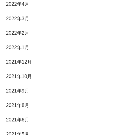
2022年4月
2022年3月
2022年2月
2022年1月
2021年12月
2021年10月
2021年9月
2021年8月
2021年6月
2021年5月