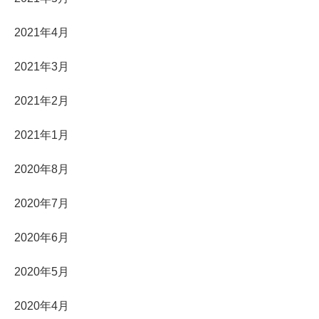
2021年4月
2021年3月
2021年2月
2021年1月
2020年8月
2020年7月
2020年6月
2020年5月
2020年4月