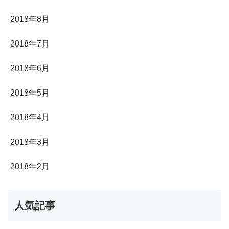
2018年8月
2018年7月
2018年6月
2018年5月
2018年4月
2018年3月
2018年2月
人気記事