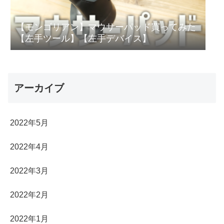
【モンゴリアン】マウサーパッド買ってみた
【左手ツール】【左手デバイス】
アーカイブ
2022年5月
2022年4月
2022年3月
2022年2月
2022年1月