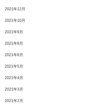
2021年12月
2021年10月
2021年9月
2021年8月
2021年6月
2021年5月
2021年4月
2021年3月
2021年2月