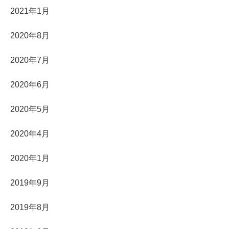
2021年1月
2020年8月
2020年7月
2020年6月
2020年5月
2020年4月
2020年1月
2019年9月
2019年8月