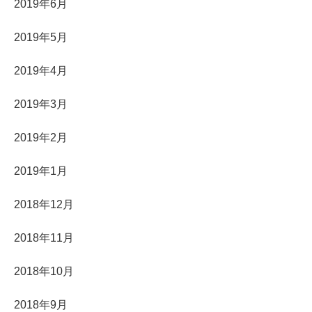
2019年6月
2019年5月
2019年4月
2019年3月
2019年2月
2019年1月
2018年12月
2018年11月
2018年10月
2018年9月