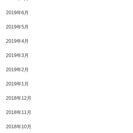
2019年6月
2019年5月
2019年4月
2019年3月
2019年2月
2019年1月
2018年12月
2018年11月
2018年10月