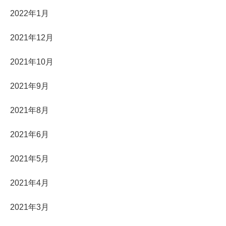
2022年1月
2021年12月
2021年10月
2021年9月
2021年8月
2021年6月
2021年5月
2021年4月
2021年3月