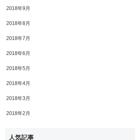
2018年9月
2018年8月
2018年7月
2018年6月
2018年5月
2018年4月
2018年3月
2018年2月
人気記事