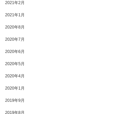
2021年2月
2021年1月
2020年8月
2020年7月
2020年6月
2020年5月
2020年4月
2020年1月
2019年9月
2019年8月