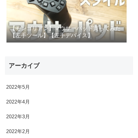
【モンゴリアン】マウサーパッド買ってみた
【左手ツール】【左手デバイス】
アーカイブ
2022年5月
2022年4月
2022年3月
2022年2月