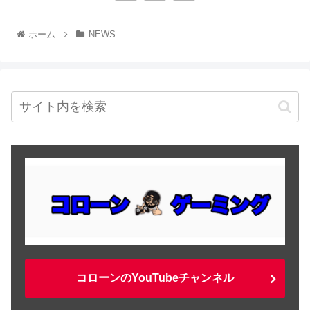
ホーム
NEWS
コローンのYouTubeチャンネル