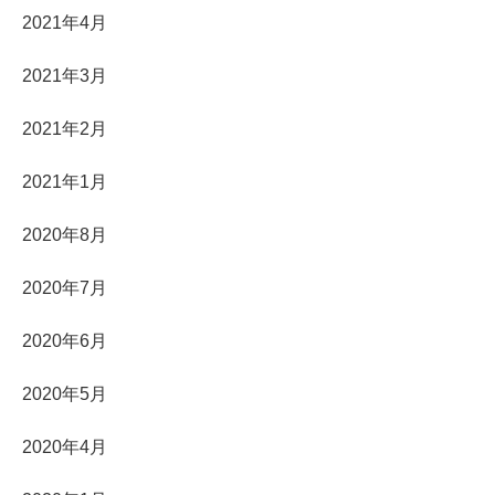
2021年4月
2021年3月
2021年2月
2021年1月
2020年8月
2020年7月
2020年6月
2020年5月
2020年4月