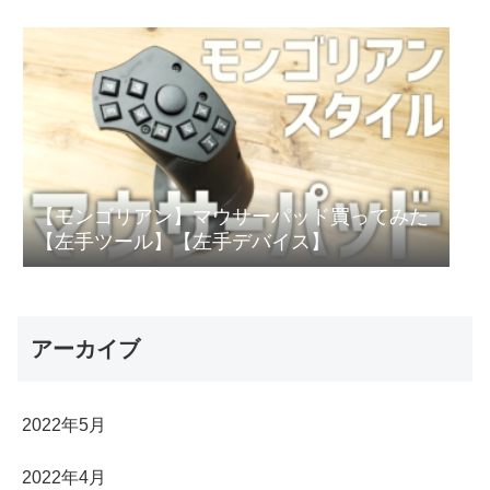
【モンゴリアン】マウサーパッド買ってみた
【左手ツール】【左手デバイス】
アーカイブ
2022年5月
2022年4月