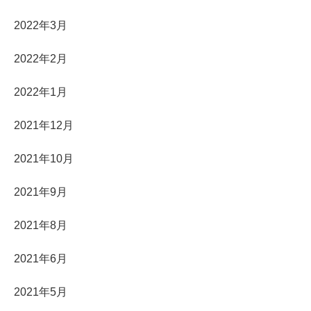
2022年3月
2022年2月
2022年1月
2021年12月
2021年10月
2021年9月
2021年8月
2021年6月
2021年5月