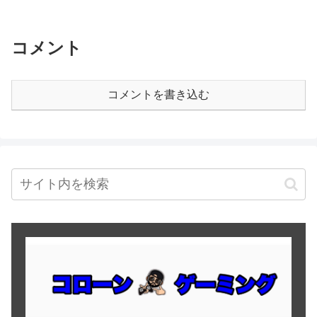
コメント
コメントを書き込む