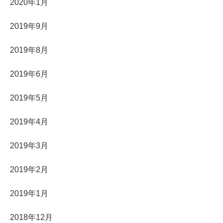
2020年1月
2019年9月
2019年8月
2019年6月
2019年5月
2019年4月
2019年3月
2019年2月
2019年1月
2018年12月