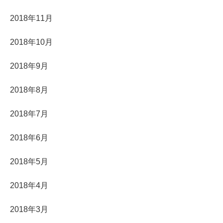
2018年11月
2018年10月
2018年9月
2018年8月
2018年7月
2018年6月
2018年5月
2018年4月
2018年3月