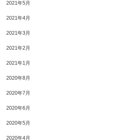
2021年5月
2021年4月
2021年3月
2021年2月
2021年1月
2020年8月
2020年7月
2020年6月
2020年5月
2020年4月