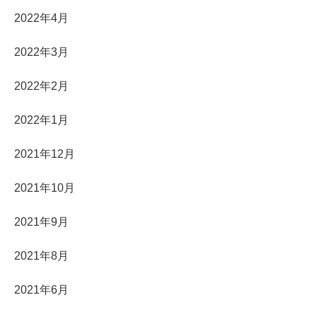
2022年4月
2022年3月
2022年2月
2022年1月
2021年12月
2021年10月
2021年9月
2021年8月
2021年6月