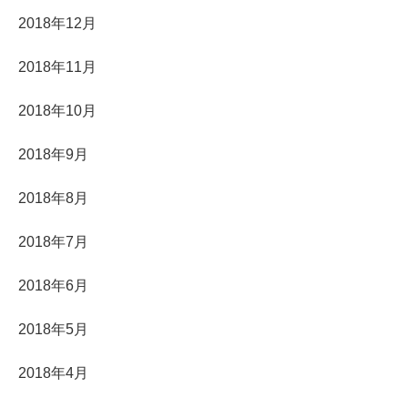
2018年12月
2018年11月
2018年10月
2018年9月
2018年8月
2018年7月
2018年6月
2018年5月
2018年4月