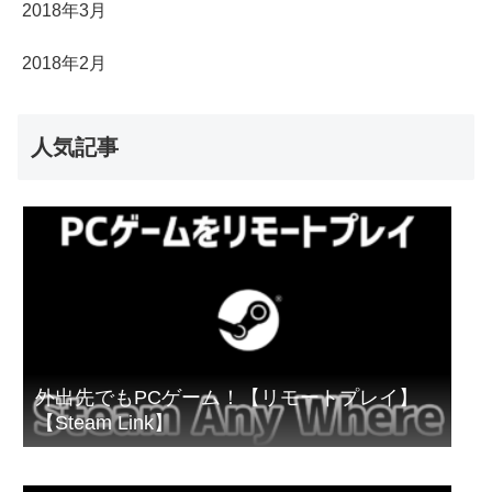
2018年3月
2018年2月
人気記事
外出先でもPCゲーム！【リモートプレイ】
【Steam Link】